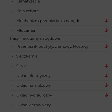
Klimatyzacja
Koła zębate
Mechanizm przeniesienia napędu
Młocarnia
Pasy i łańcuchy napędowe
Przenośnik pochyły, ziarnowy, kłosowy
Sieczkarnia
Silnik
Układ elektryczny
Układ hamulcowy
Układ hydrauliczny
Układ kierowniczy