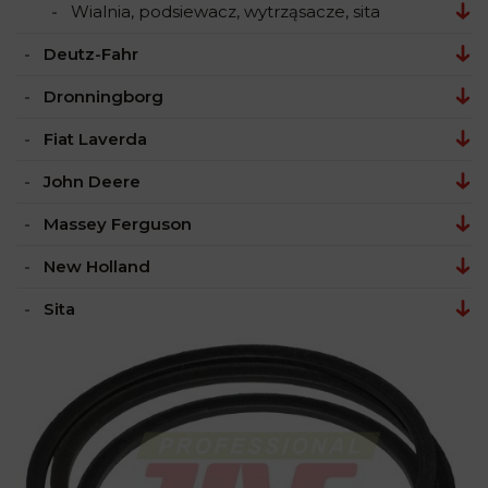
Wialnia, podsiewacz, wytrząsacze, sita
Deutz-Fahr
Dronningborg
Fiat Laverda
John Deere
Massey Ferguson
New Holland
Sita