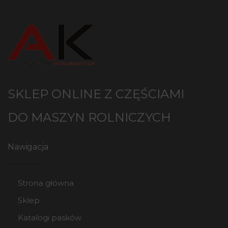
SKLEP ONLINE Z CZĘŚCIAMI
DO MASZYN ROLNICZYCH
Nawigacja
Strona główna
Sklep
Katalogi pasków