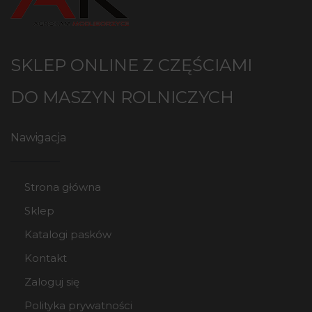
SKLEP ONLINE Z CZĘŚCIAMI
DO MASZYN ROLNICZYCH
Nawigacja
Strona główna
Sklep
Katalogi pasków
Kontakt
Zaloguj się
Polityka prywatności