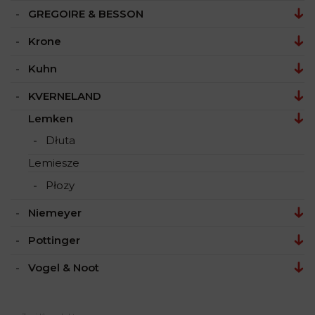
GREGOIRE & BESSON
Krone
Kuhn
KVERNELAND
Lemken
Dłuta
Lemiesze
Płozy
Niemeyer
Pottinger
Vogel & Noot